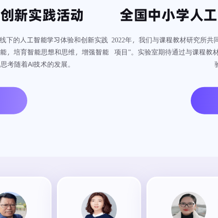
能创新实践活动
全国中小学人工
线上线下的人工智能学习体验和创新实践
2022年，我们与课程教材研究所
能，培育智能思想和思维，增强智能
项目”。实验室期待通过与课程教
思考随着AI技术的发展。