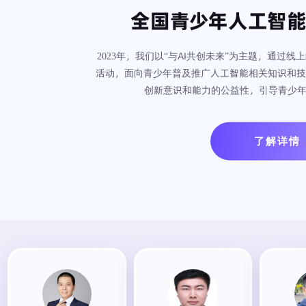
全国青少年人工智
2023年，我们以“与AI共创未来”为主题，通过
活动，面向青少年普及推广人工智能相关知识和技
创新意识和能力的公益性，引导青少年
了解详情