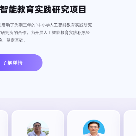
智能教育实践研究项目
共同启动了为期三年的”中小学人工智能教育实践研究
材研究所的合作，为开展人工智能教育实践积累经
验、奠定基础。
了解详情