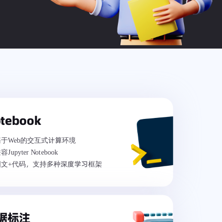
tebook
基于Web的交互式计算环境
容Jupyter Notebook
图文+代码，支持多种深度学习框架
据标注