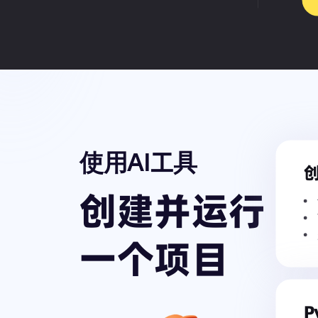
使用AI工具
创建并运行
一个项目
P